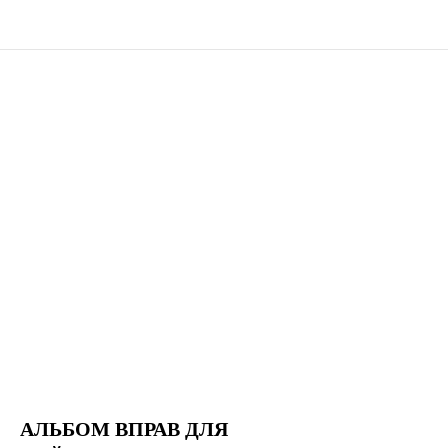
АЛЬБОМ ВПРАВ ДЛЯ