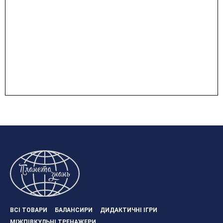
ВСІ ТОВАРИ
БАЛАНСИРИ
ДИДАКТИЧНІ ІГРИ
МІЖПІВКУЛЬНІ ТРЕНАЖЕРИ