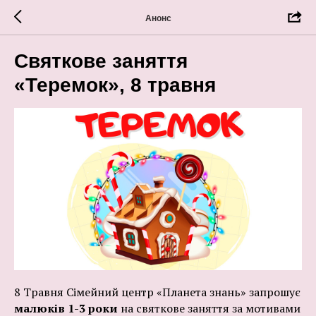
Анонс
Святкове заняття
«Теремок», 8 травня
8 Травня Сімейний центр «Планета знань» запрошує
малюків 1-3 роки
на святкове заняття за мотивами