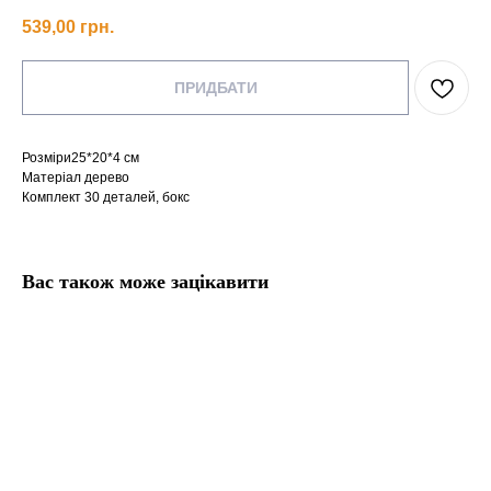
539,00
грн.
ПРИДБАТИ
Розміри25*20*4 см
Матеріал дерево
Комплект 30 деталей, бокс
Вас також може зацікавити