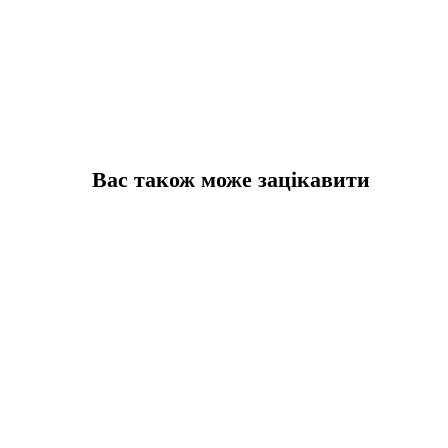
Вас також може зацікавити