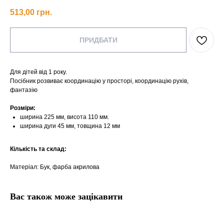
513,00
грн.
ПРИДБАТИ
Для дітей від 1 року.
Посібник розвиває координацію у просторі, координацію рухів,
фантазію
Розміри:
ширина 225 мм, висота 110 мм.
ширина дуги 45 мм, товщина 12 мм
Кількість та склад:
Матеріал: Бук, фарба акрилова
Вас також може зацікавити