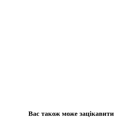
Вас також може зацікавити